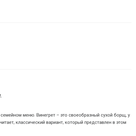
.
 семейном меню. Винегрет – это своеобразный сухой борщ, у
читает, классический вариант, который представлен в этом