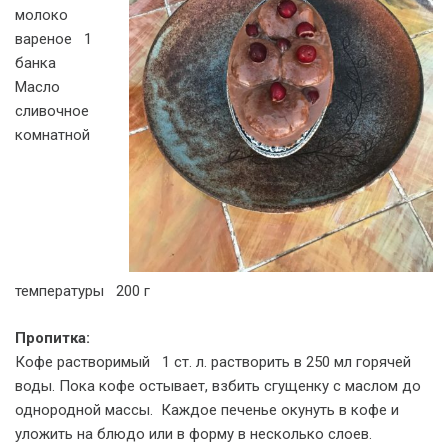
молоко
вареное 1
банка
Масло
сливочное
комнатной
температуры 200 г
Пропитка:
Кофе растворимый 1 ст. л. растворить в 250 мл горячей
воды. Пока кофе остывает, взбить сгущенку с маслом до
однородной массы. Каждое печенье окунуть в кофе и
уложить на блюдо или в форму в несколько слоев.