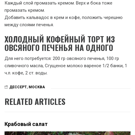
Каждый слой промазать кремом. Верх и бока тоже
промазать кремом.
Добавить кальвадос в крем и кофе, положить черешню
между слоями печенья.
ХОЛОДНЫЙ КОФЕЙНЫЙ ТОРТ ИЗ
ОВСЯНОГО ПЕЧЕНЬЯ НА ОДНОГО
Для него потребуется: 200 гр овсяного печенья, 100 гр
сливочного масла, Сгущеное молоко вареное 1/2 банки, 1
ч.л. кофе, 2 ст. воды.
ДЕССЕРТ
,
МОСКВА
RELATED ARTICLES
Крабовый салат