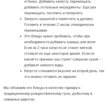
оттенка. Добавить капусту, перемещать,
добавить остальные ингредиенты. Еще раз
перемещать, посолить и поперчить.
Закрыть крышкой и поместить в духовку.
Готовить в течение 2 часов, эпизодически
перемешивая.
Это блюдо нужно пробовать, чтобы при
необходимости добавить корицы или желе.
Если за 2 часа капуста не станет мягкой,
готовьте ее еще некоторое время. Если по
какой-то причине она станет слишком сухой –
добавьте немного воды.
Капуста становится вкуснее на второй день, так
что можно готовить ее заранее.
Мы обожаем это блюдо в качестве гарнира к
традиционному рождественскому гусю, добытому в
северных широтах.