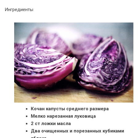
Ингредиенты
Кочан капусты среднего размера
Мелко нарезанная луковица
2 ст ложки масла
Два очищенных и порезанных кубиками