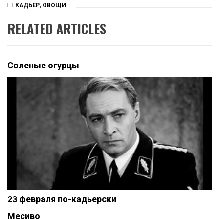
КАДЬЕР
,
ОВОЩИ
RELATED ARTICLES
Соленые огурцы
23 февраля по-кадьерски
Месиво