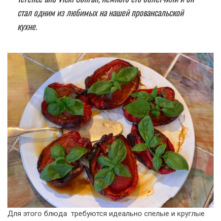
стал одним из любимых на нашей провансальской
кухне.
Для этого блюда требуются идеально спелые и круглые