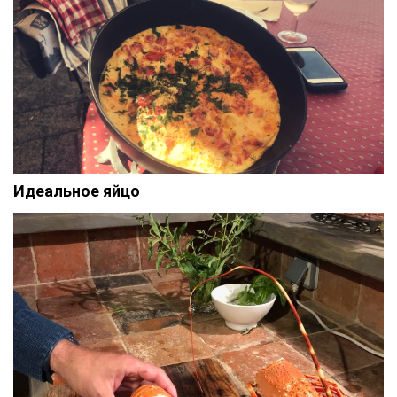
Идеальное яйцо