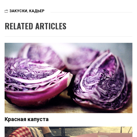
ЗАКУСКИ
,
КАДЬЕР
RELATED ARTICLES
Красная капуста