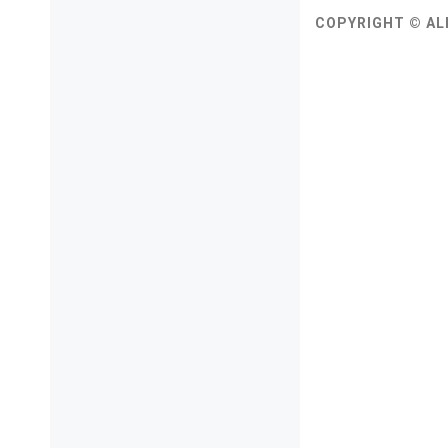
COPYRIGHT © AL