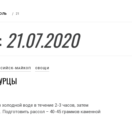
ЮЛЬ
21
:
21.07.2020
ССИЙСК-МАЙКОП
ОВОЩИ
ГУРЦЫ
 холодной воде в течение 2-3 часов, затем
 Подготовить рассол – 40-45 граммов каменной