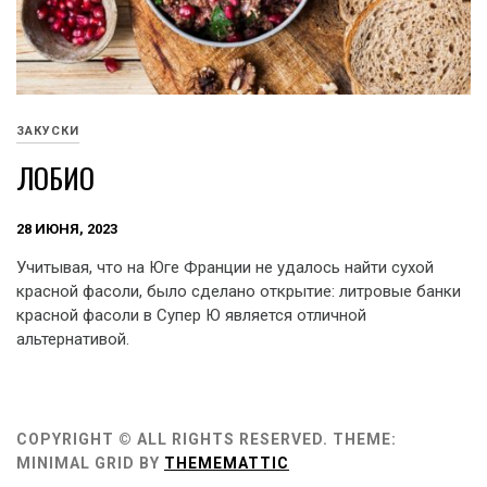
ЗАКУСКИ
ЛОБИО
28 ИЮНЯ, 2023
Учитывая, что на Юге Франции не удалось найти сухой
красной фасоли, было сделано открытие: литровые банки
красной фасоли в Супер Ю является отличной
альтернативой.
COPYRIGHT © ALL RIGHTS RESERVED.
THEME:
MINIMAL GRID BY
THEMEMATTIC