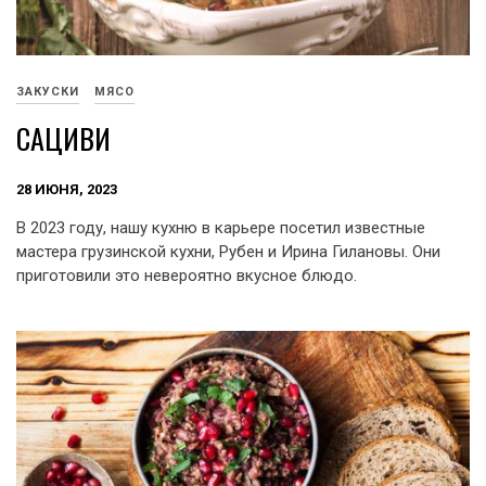
ЗАКУСКИ
МЯСО
САЦИВИ
28 ИЮНЯ, 2023
В 2023 году, нашу кухню в карьере посетил известные
мастера грузинской кухни, Рубен и Ирина Гилановы. Они
приготовили это невероятно вкусное блюдо.