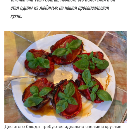
стал одним из любимых на нашей провансальской
кухне.
Для этого блюда требуются идеально спелые и круглые